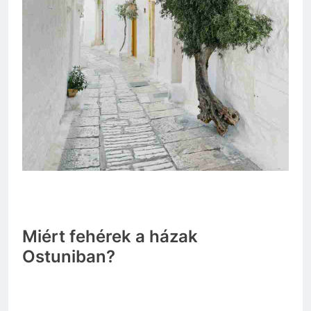
Miért fehérek a házak
Ostuniban?