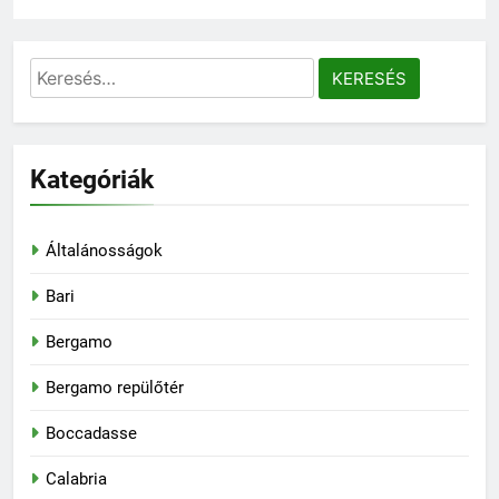
Keresés:
Kategóriák
Általánosságok
Bari
Bergamo
Bergamo repülőtér
Boccadasse
Calabria