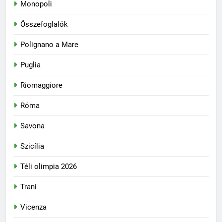
Monopoli
Összefoglalók
Polignano a Mare
Puglia
Riomaggiore
Róma
Savona
Szicília
Téli olimpia 2026
Trani
Vicenza