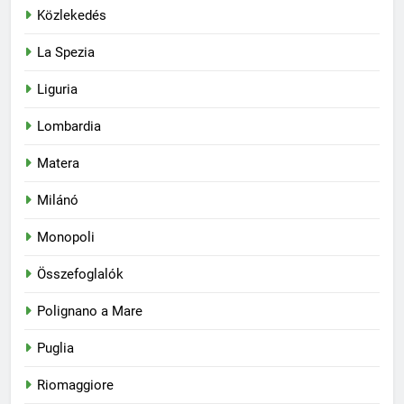
Közlekedés
La Spezia
Liguria
Lombardia
Matera
Milánó
Monopoli
Összefoglalók
Polignano a Mare
Puglia
Riomaggiore