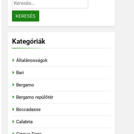
Keresés:
Kategóriák
Általánosságok
Bari
Bergamo
Bergamo repülőtér
Boccadasse
Calabria