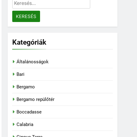
Keresés:
Kategóriák
Általánosságok
Bari
Bergamo
Bergamo repülőtér
Boccadasse
Calabria