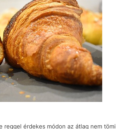
e reggel érdekes módon az átlag nem tömi