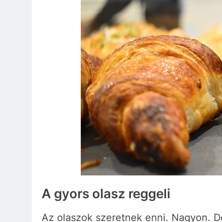
A gyors olasz reggeli
Az olaszok szeretnek enni. Nagyon. D