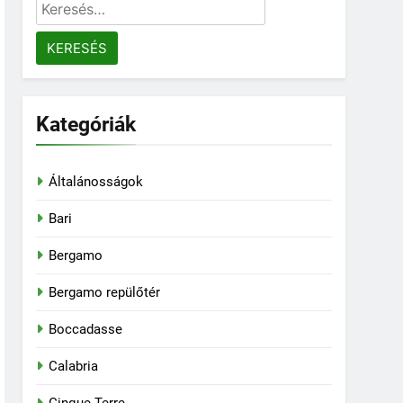
Keresés:
Kategóriák
Általánosságok
Bari
Bergamo
Bergamo repülőtér
Boccadasse
Calabria