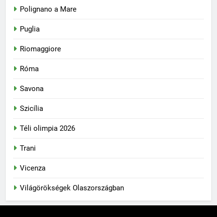
Polignano a Mare
Puglia
Riomaggiore
Róma
Savona
Szicília
Téli olimpia 2026
Trani
Vicenza
Világörökségek Olaszországban