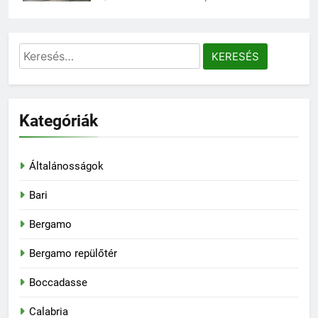
Keresés:
Kategóriák
Általánosságok
Bari
Bergamo
Bergamo repülőtér
Boccadasse
Calabria