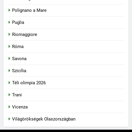
Polignano a Mare
Puglia
Riomaggiore
Róma
Savona
Szicília
Téli olimpia 2026
Trani
Vicenza
Világörökségek Olaszországban