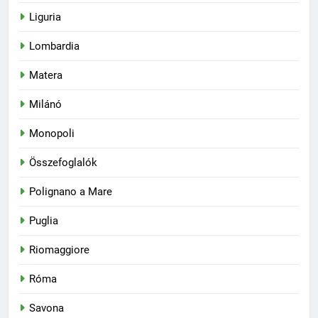
Liguria
Lombardia
Matera
Milánó
Monopoli
Összefoglalók
Polignano a Mare
Puglia
Riomaggiore
Róma
Savona